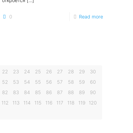
откроется
[…]
0
Read more
22
23
24
25
26
27
28
29
30
52
53
54
55
56
57
58
59
60
82
83
84
85
86
87
88
89
90
112
113
114
115
116
117
118
119
120