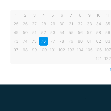
1
2
3
4
5
6
7
8
9
10
11
25
26
27
28
29
30
31
32
33
34
35
49
50
51
52
53
54
55
56
57
58
59
73
74
75
76
77
78
79
80
81
82
83
97
98
99
100
101
102
103
104
105
106
107
121
122
.
.