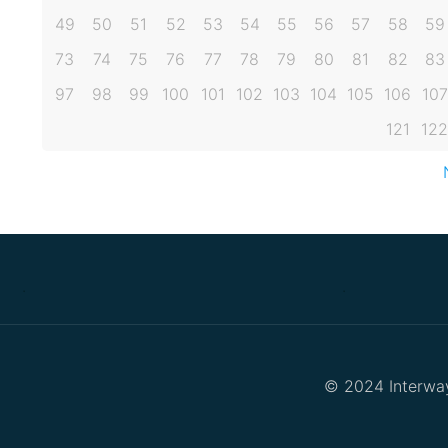
49
50
51
52
53
54
55
56
57
58
59
73
74
75
76
77
78
79
80
81
82
83
97
98
99
100
101
102
103
104
105
106
107
121
122
.
.
© 2024 Interway 