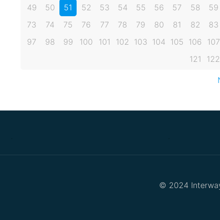
49
50
51
52
53
54
55
56
57
58
59
73
74
75
76
77
78
79
80
81
82
83
97
98
99
100
101
102
103
104
105
106
107
121
122
.
.
© 2024 Interway 