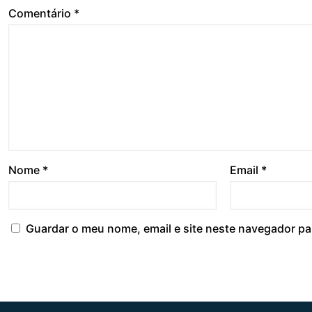
Comentário
*
Nome
*
Email
*
Guardar o meu nome, email e site neste navegador pa