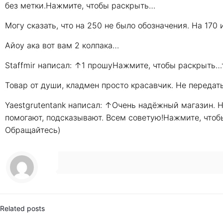
без метки.Нажмите, чтобы раскрыть…
Могу сказать, что на 250 не было обозначения. На 170 
Айоу ака вот вам 2 колпака…
Staffmir написал: ↑1 прошуНажмите, чтобы раскрыть…т
Товар от души, кладмен просто красавчик. Не передать
Yaestgrutentank написал: ↑Очень надёжный магазин. Н
помогают, подсказывают. Всем советую!Нажмите, чтоб
Обращайтесь)
Related posts