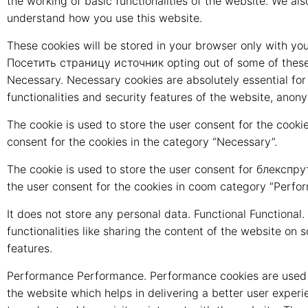
the working of basic functionalities of the website. We 
understand how you use this website.
These cookies will be stored in your browser only with you
Посетить страницу источник opting out of some of these
Necessary. Necessary cookies are absolutely essential for
functionalities and security features of the website, anon
The cookie is used to store the user consent for the cookie
consent for the cookies in the category “Necessary”.
The cookie is used to store the user consent for блекспру
the user consent for the cookies in coom category “Perfo
It does not store any personal data. Functional Functional
functionalities like sharing the content of the website on 
features.
Performance Performance. Performance cookies are used 
the website which helps in delivering a better user experie