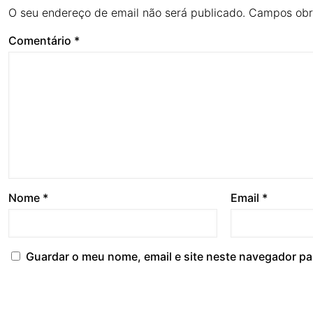
O seu endereço de email não será publicado.
Campos obr
Comentário
*
Nome
*
Email
*
Guardar o meu nome, email e site neste navegador pa