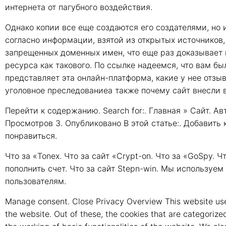
интернета от пагубного воздействия.
Однако копии все еще создаются его создателями, но и
согласно информации, взятой из открытых источников,
запрещенных доменных имен, что еще раз доказывает 
ресурса как такового. По ссылке надеемся, что вам был
представляет эта онлайн-платформа, какие у нее отзыв
уголовное преследованиеа также почему сайт внесли 
Перейти к содержанию. Search for:. Главная » Сайт. 
Просмотров 3. Опубликовано В этой статье:. Добавить
понравиться.
Что за «Tonex. Что за сайт «Crypt-on. Что за «GoSpy. 
пополнить счет. Что за сайт Stepn-win. Мы используем
пользователям.
Manage consent. Close Privacy Overview This website use
the website. Out of these, the cookies that are categorize