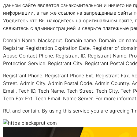
данном сайте является ознакомительной и ничего не п
информации, а так же ссылок на запрещенные сайты п
Убедитесь что Вы находитесь на оригинальном сайте, 
свяжитесь с администрацией и сверьте платежные ре
Domain Name: blacksprut. Domain name. Domain idn name. 
Registrar Registration Expiration Date. Registrar of doma
Abuse Contact Phone. Registrant ID. Registrant Name. Prot
Protection Service. Registrant City. Registrant Postal Cod
Registrant Phone. Registrant Phone Ext. Registrant Fax. R
Street. Admin City. Admin Postal Code. Admin Country. 
Email. Tech ID. Tech Name. Tech Street. Tech City. Tech 
Tech Fax Ext. Tech Email. Name Server. For more informati
RU, and contain. By using this service you are agreeing 1 n