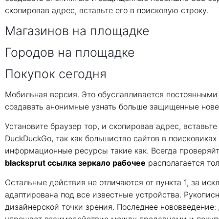
скопировав адрес, вставьте его в поисковую строку.
Магазинов на площадке
Городов на площадке
Покупок сегодня
Мобильная версия. Это обуславливается постоянными
создавать анонимные узнать больше защищенные новей
Установите браузер тор, и скопировав адрес, вставьте
DuckDuckGo, так как большиство сайтов в поисковика
информационные ресурсы такие как. Всегда проверяйт
blacksprut ссылка зеркало рабочее
располагается тол
Остальные действия не отличаются от пункта 1, за ис
адаптирована под все известные устройства. Рукописн
дизайнерской точки зрения. Последнее нововведение: