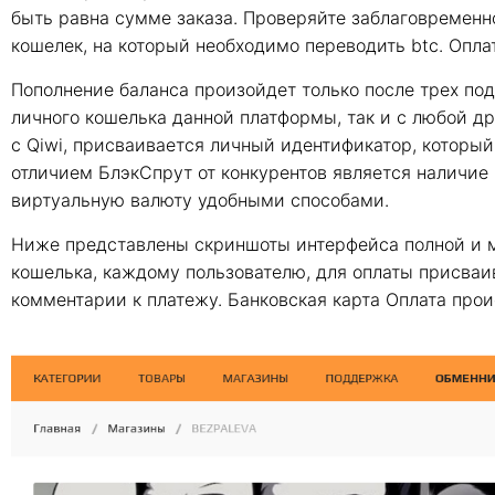
быть равна сумме заказа. Проверяйте заблаговременн
кошелек, на который необходимо переводить btc. Опла
Пополнение баланса произойдет только после трех по
личного кошелька данной платформы, так и с любой дру
с Qiwi, присваивается личный идентификатор, который
отличием БлэкСпрут от конкурентов является наличие
виртуальную валюту удобными способами.
Ниже представлены скриншоты интерфейса полной и м
кошелька, каждому пользователю, для оплаты присваи
комментарии к платежу. Банковская карта Оплата проис