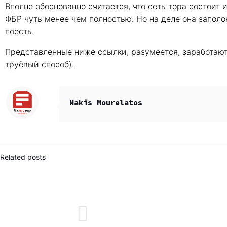
Вполне обоснованно считается, что сеть тора состоит 
ФБР чуть менее чем полностью. Но на деле она запол
поесть.
Представленные ниже ссылки, разумеется, заработают 
труёвый способ).
Makis Mourelatos
Related posts