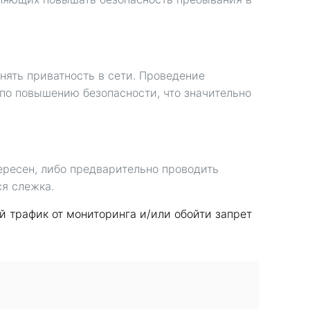
нять приватность в сети. Проведение
по повышению безопасности, что значительно
ересен, либо предварительно проводить
ся слежка.
 трафик от мониторинга и/или обойти запрет