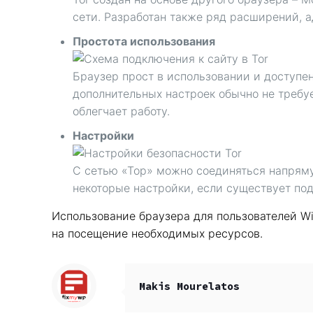
сети. Разработан также ряд расширений, 
Простота использования
Браузер прост в использовании и доступе
дополнительных настроек обычно не требу
облегчает работу.
Настройки
С сетью «Тор» можно соединяться напрямую
некоторые настройки, если существует по
Использование браузера для пользователей W
на посещение необходимых ресурсов.
Makis Mourelatos