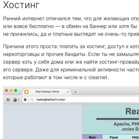
Хостинг
Ранний интернет отличался тем, что для желающих отк
или вовсе бесплатно — в обмен на баннер или хотя бы 
не прижились, да и платные выглядят не очень-то при
Причина этого проста: платить за хостинг, доступ к ко
наркоторговцы и прочие бандиты. Если ты не замышля
сервер хоть у себя дома или же найти хостинг-провайд
его сервере. Даже для криминальной активности часто
которые работают в том числе и с clearnet.