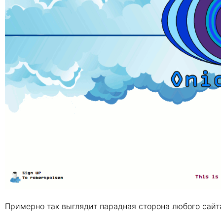
Примерно так выглядит парадная сторона любого сайта