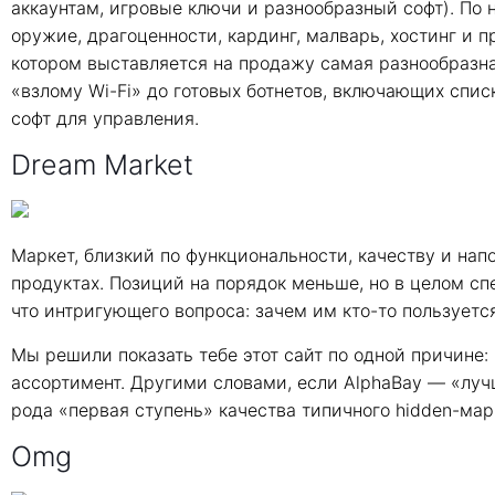
аккаунтам, игровые ключи и разнообразный софт). По 
оружие, драгоценности, кардинг, малварь, хостинг и пр
котором выставляется на продажу самая разнообразна
«взлому Wi-Fi» до готовых ботнетов, включающих спи
софт для управления.
Dream Market
Маркет, близкий по функциональности, качеству и нап
продуктах. Позиций на порядок меньше, но в целом сп
что интригующего вопроса: зачем им кто-то пользуетс
Мы решили показать тебе этот сайт по одной причине
ассортимент. Другими словами, если AlphaBay — «луч
рода «первая ступень» качества типичного hidden-мар
Omg