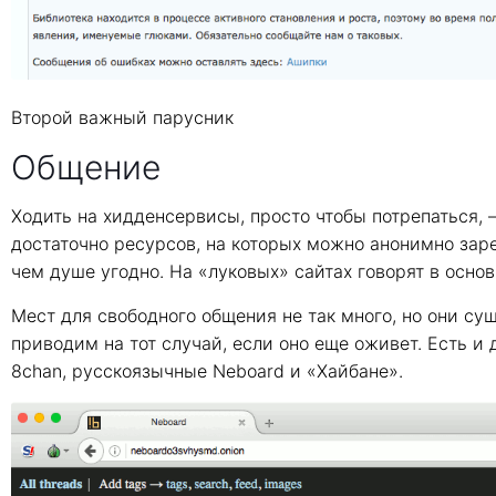
Второй важный парусник
Общение
Ходить на хидденсервисы, просто чтобы потрепаться, 
достаточно ресурсов, на которых можно анонимно заре
чем душе угодно. На «луковых» сайтах говорят в основ
Мест для свободного общения не так много, но они су
приводим на тот случай, если оно еще оживет. Есть 
8chan, русскоязычные Neboard и «Хайбане».