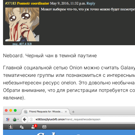
Neboard. Черный чан в темной паутине
Главной социальной сетью Onion можно считать Galaxy
тематические группы или познакомиться с интересным
небезынтересен ресурс onelon. Это довольно необычн
Обрати внимание, что для регистрации потребуется со
явление).