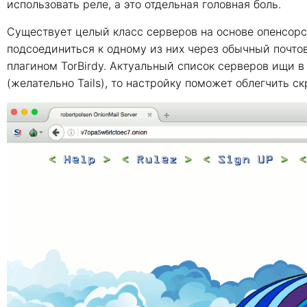
использовать реле, а это отдельная головная боль.
Существует целый класс серверов на основе опенсорс
подсоединиться к одному из них через обычный почтов
плагином TorBirdy. Актуальный список серверов ищи в 
(желательно Tails), то настройку поможет облегчить скр