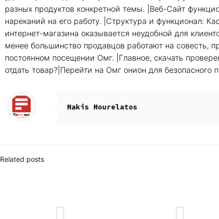
разных продуктов конкретной темы. |Веб-Сайт функцио
нареканий на его работу. |Структура и функционал: Кас
интернет-магазина оказывается неудобной для клиентов
менее большинство продавцов работают на совесть, п
постоянном посещении Омг. |Главное, скачать провере
отдать товар?|Перейти на Омг онион для безопасного п
Makis Mourelatos
Related posts