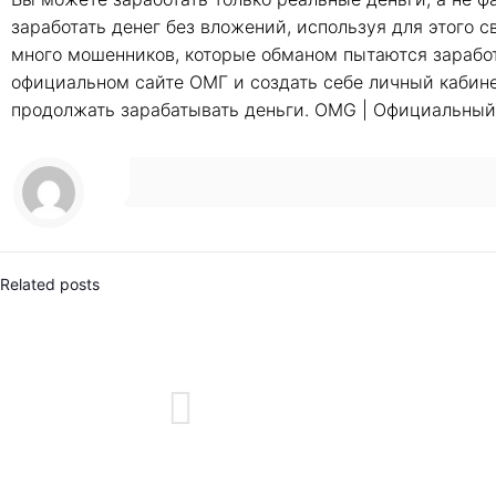
заработать денег без вложений, используя для этого с
много мошенников, которые обманом пытаются заработа
официальном сайте ОМГ и создать себе личный кабинет
продолжать зарабатывать деньги. OMG | Официальный
Related posts