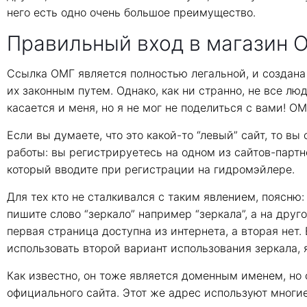
него есть одно очень большое преимущество.
Правильный вход в магазин O
Ссылка ОМГ является полностью легальной, и создана 
их законным путем. Однако, как ни странно, не все лю
касается и меня, но я не мог не поделиться с вами! О
Если вы думаете, что это какой-то “левый” сайт, то вы
работы: вы регистрируетесь на одном из сайтов-партнё
который вводите при регистрации на гидромэйлере.
Для тех кто не сталкивался с таким явлением, поясню:
пишите слово “зеркало” например “зеркала”, а на друг
первая страница доступна из интернета, а вторая нет. 
использовать второй вариант использования зеркала, я
Как известно, он тоже является доменным именем, но с
официального сайта. Этот же адрес используют многие