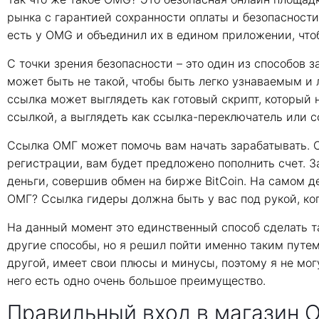
рынка с гарантией сохранности оплаты и безопасности 
есть у OMG и объединил их в едином приложении, чт
С точки зрения безопасности – это один из способов з
может быть не такой, чтобы быть легко узнаваемым и 
ссылка может выглядеть как готовый скрипт, который 
ссылкой, а выглядеть как ссылка-переключатель или с
Ссылка ОМГ может помочь вам начать зарабатывать. С
регистрации, вам будет предложено пополнить счет. 
деньги, совершив обмен на бирже BitCoin. На самом д
ОМГ? Ссылка гидеры должна быть у вас под рукой, ког
На данный момент это единственный способ сделать та
другие способы, но я решил пойти именно таким путем,
другой, имеет свои плюсы и минусы, поэтому я не могу
него есть одно очень большое преимущество.
Правильный вход в магазин O