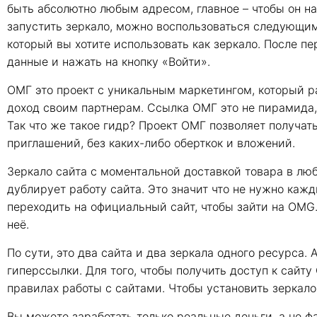
быть абсолютно любым адресом, главное – чтобы он нах
запустить зеркало, можно воспользоваться следующим
который вы хотите использовать как зеркало. После п
данные и нажать на кнопку «Войти».
ОМГ это проект с уникальным маркетингом, который р
доход своим партнерам. Ссылка ОМГ это не пирамида, 
Так что же такое гидр? Проект ОМГ позволяет получат
приглашений, без каких-либо оберткок и вложений.
Зеркало сайта с моментальной доставкой товара в лю
дублирует работу сайта. Это значит что не нужно каж
переходить на официальный сайт, чтобы зайти на OMG.
неё.
По сути, это два сайта и два зеркала одного ресурса. 
гиперссылки. Для того, чтобы получить доступ к сайт
правилах работы с сайтами. Чтобы установить зеркал
Вы можете заработать только реальные деньги, а не ф