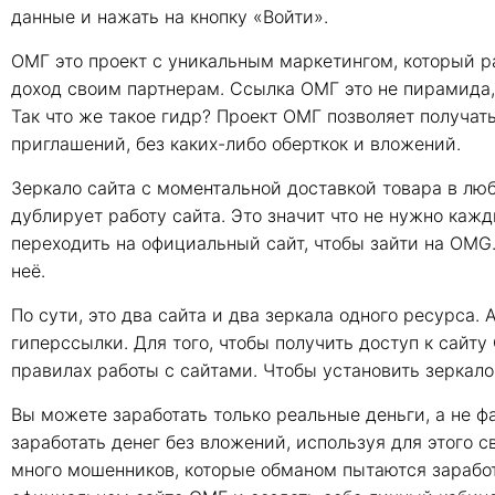
данные и нажать на кнопку «Войти».
ОМГ это проект с уникальным маркетингом, который р
доход своим партнерам. Ссылка ОМГ это не пирамида, 
Так что же такое гидр? Проект ОМГ позволяет получат
приглашений, без каких-либо оберткок и вложений.
Зеркало сайта с моментальной доставкой товара в лю
дублирует работу сайта. Это значит что не нужно каж
переходить на официальный сайт, чтобы зайти на OMG.
неё.
По сути, это два сайта и два зеркала одного ресурса. 
гиперссылки. Для того, чтобы получить доступ к сайт
правилах работы с сайтами. Чтобы установить зеркал
Вы можете заработать только реальные деньги, а не ф
заработать денег без вложений, используя для этого с
много мошенников, которые обманом пытаются заработа