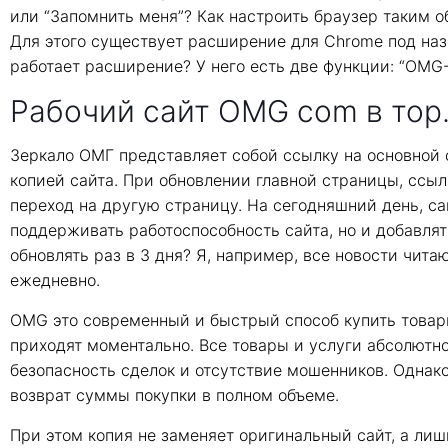
или “Запомнить меня”? Как настроить браузер таким о
Для этого существует расширение для Chrome под назва
работает расширение? У него есть две функции: “OMG-Li
Рабочий сайт OMG com в тор
Зеркало ОМГ представляет собой ссылку на основной са
копией сайта. При обновлении главной страницы, ссыл
переход на другую страницу. На сегодняшний день, сай
поддерживать работоспособность сайта, но и добавлят
обновлять раз в 3 дня? Я, например, все новости чита
ежедневно.
OMG это современный и быстрый способ купить товары
приходят моментально. Все товары и услуги абсолютн
безопасность сделок и отсутствие мошенников. Однако
возврат суммы покупки в полном объеме.
При этом копия не заменяет оригинальный сайт, а лиш