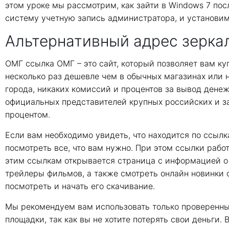
этом уроке мы рассмотрим, как зайти в Windows 7 пос
систему учетную запись администратора, и установим
Альтернативный адрес зеркал
ОМГ ссылка ОМГ – это сайт, который позволяет вам ку
несколько раз дешевле чем в обычных магазинах или на
города, никаких комиссий и процентов за вывод дене
официальных представителей крупных российских и з
процентом.
Если вам необходимо увидеть, что находится по ссылк
посмотреть все, что вам нужно. При этом ссылки рабо
этим ссылкам открывается страница с информацией о 
трейлеры фильмов, а также смотреть онлайн новинки 
посмотреть и начать его скачивание.
Мы рекомендуем вам использовать только проверенные 
площадки, так как вы не хотите потерять свои деньги