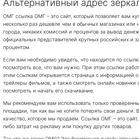
Альтернативный адрес зеркал
ОМГ ссылка ОМГ – это сайт, который позволяет вам ку
несколько раз дешевле чем в обычных магазинах или на
города, никаких комиссий и процентов за вывод дене
официальных представителей крупных российских и з
процентом.
Если вам необходимо увидеть, что находится по ссылк
посмотреть все, что вам нужно. При этом ссылки рабо
этим ссылкам открывается страница с информацией о 
трейлеры фильмов, а также смотреть онлайн новинки 
посмотреть и начать его скачивание.
Мы рекомендуем вам использовать только проверенные 
площадки, так как вы не хотите потерять свои деньги
качество, которое мы продаем. Ссылка ОМГ – это сайт,
либо затрат на рекламу или покупку других товаров.
Так что же такое OMG? Это безопасная онлайн площад