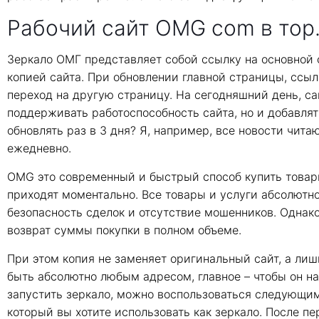
Рабочий сайт OMG com в тор
Зеркало ОМГ представляет собой ссылку на основной са
копией сайта. При обновлении главной страницы, ссыл
переход на другую страницу. На сегодняшний день, сай
поддерживать работоспособность сайта, но и добавлят
обновлять раз в 3 дня? Я, например, все новости чита
ежедневно.
OMG это современный и быстрый способ купить товары
приходят моментально. Все товары и услуги абсолютн
безопасность сделок и отсутствие мошенников. Однако
возврат суммы покупки в полном объеме.
При этом копия не заменяет оригинальный сайт, а лиш
быть абсолютно любым адресом, главное – чтобы он нах
запустить зеркало, можно воспользоваться следующим
который вы хотите использовать как зеркало. После п