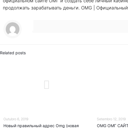
официальном сайте ОМГ и создать себе личный кабинет
продолжать зарабатывать деньги. OMG | Официальный
Related posts
Outubro 6, 2019
Setembro 12, 2019
Новый правильный адрес Omg (новая
OMG ОМГ САЙТ 