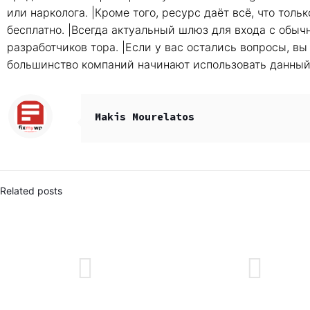
или нарколога. |Кроме того, ресурс даёт всё, что толь
бесплатно. |Всегда актуальный шлюз для входа с обыч
разработчиков тора. |Если у вас остались вопросы, вы
большинство компаний начинают использовать данный
Makis Mourelatos
Related posts