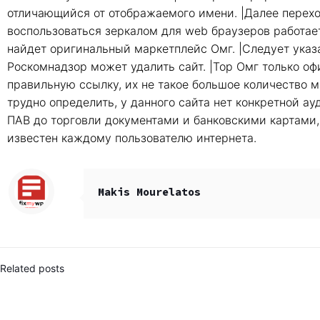
отличающийся от отображаемого имени. |Далее перехо
воспользоваться зеркалом для web браузеров работает
найдет оригинальный маркетплейс Омг. |Следует указа
Роскомнадзор может удалить сайт. |Тор Омг только о
правильную ссылку, их не такое большое количество м
трудно определить, у данного сайта нет конкретной ау
ПАВ до торговли документами и банковскими картами, 
известен каждому пользователю интернета.
Makis Mourelatos
Related posts