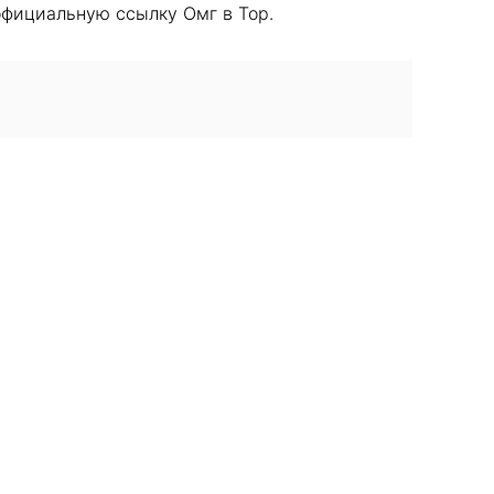
официальную ссылку Омг в Тор.