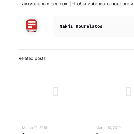
актуальных ссылок. |Чтобы избежать подобно
Makis Mourelatos
Related posts
Março 10, 2019
Março 10, 2019