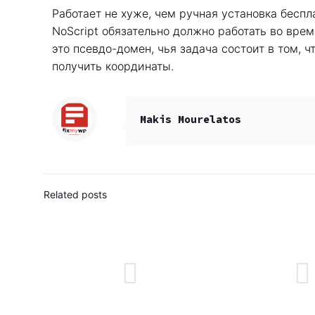
Работает не хуже, чем ручная установка бесп
NoScript обязательно должно работать во вре
это псевдо-домен, чья задача состоит в том, 
получить координаты.
Makis Mourelatos
Related posts