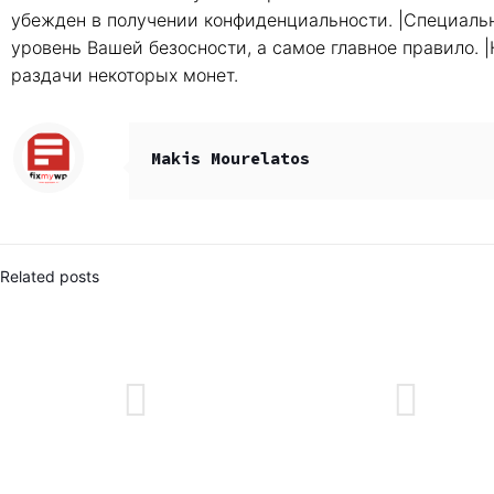
убежден в получении конфиденциальности. |Специаль
уровень Вашей безосности, а самое главное правило. |
раздачи некоторых монет.
Makis Mourelatos
Related posts