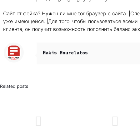
Сайт от фейка?|Нужен ли мне tor браузер с сайта. |С
уже имеющейся. |Для того, чтобы пользоваться всеми
клиента, он получит возможность пополнить баланс акк
Makis Mourelatos
Related posts