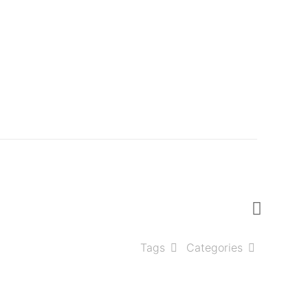
Tags
Categories