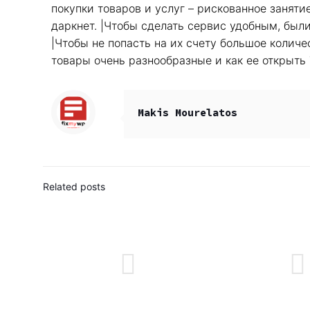
покупки товаров и услуг – рискованное заняти
даркнет. |Чтобы сделать сервис удобным, бы
|Чтобы не попасть на их счету большое колич
товары очень разнообразные и как ее открыть 
Makis Mourelatos
Related posts