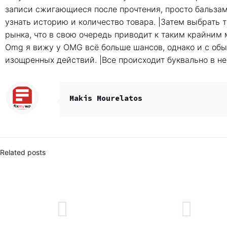
записи сжигающиеся после прочтения, просто бальзам
узнать историю и количество товара. |Затем выбрать т
рынка, что в свою очередь приводит к таким крайним
Omg я вижу у OMG всё больше шансов, однако и с обыч
изощренных действий. |Все происходит буквально в не
Makis Mourelatos
Related posts