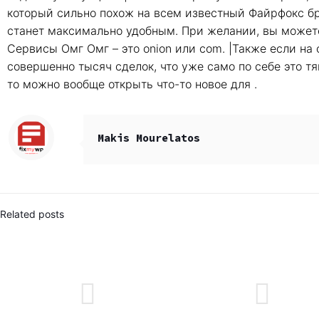
который сильно похож на всем известный Файрфокс б
станет максимально удобным. При желании, вы можете 
Сервисы Омг Омг – это onion или com. |Также если на
совершенно тысяч сделок, что уже само по себе это тя
то можно вообще открыть что-то новое для .
Makis Mourelatos
Related posts