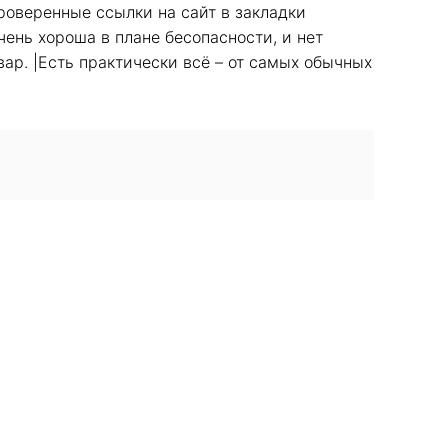
роверенные ссылки на сайт в закладки
чень хороша в плане бесопасности, и нет
ар. |Есть практически всё – от самых обычных