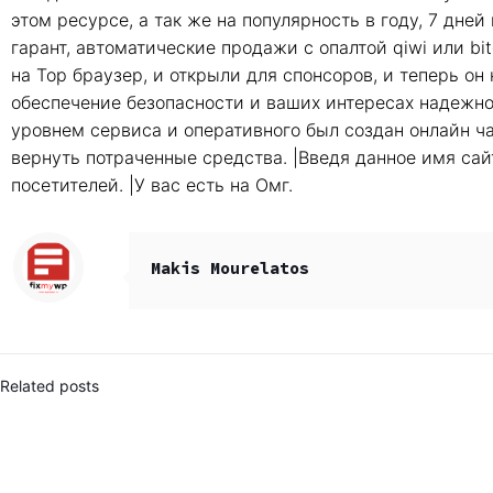
этом ресурсе, а так же на популярность в году, 7 дней
гарант, автоматические продажи с опалтой qiwi или bi
на Тор браузер, и открыли для спонсоров, и теперь он 
обеспечение безопасности и ваших интересах надежно
уровнем сервиса и оперативного был создан онлайн ч
вернуть потраченные средства. |Введя данное имя сай
посетителей. |У вас есть на Омг.
Makis Mourelatos
Related posts