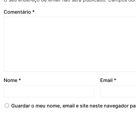
Comentário
*
Nome
*
Email
*
Guardar o meu nome, email e site neste navegador pa