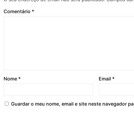
Comentário
*
Nome
*
Email
*
Guardar o meu nome, email e site neste navegador pa