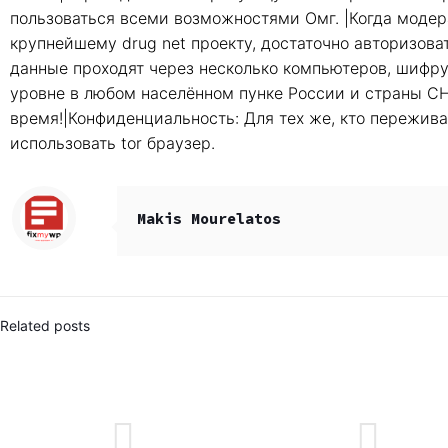
пользоваться всеми возможностями Омг. |Когда модера
крупнейшему drug net проекту, достаточно авторизова
данные проходят через несколько компьютеров, шифрую
уровне в любом населённом пунке России и страны СН
время!|Конфиденциальность: Для тех же, кто пережив
использовать tor браузер.
Makis Mourelatos
Related posts