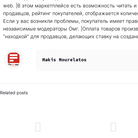
web. |В этом маркетплейсе есть возможность читать и
продавцов, рейтинг покупателей, отображается количес
Если у вас возникли проблемы, покупатель имеет прав
независимые модераторы Омг. |Оплата товаров произво
“находкой” для продавцов, делающих ставку на создан
Makis Mourelatos
Related posts