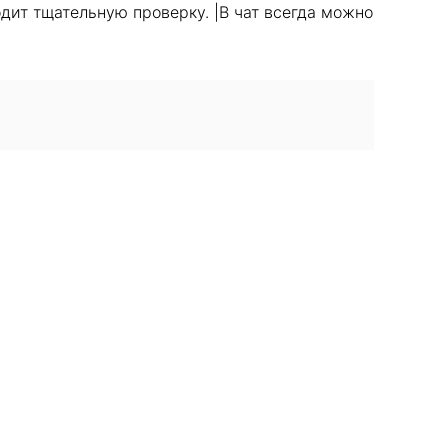
дит тщательную проверку. |В чат всегда можно