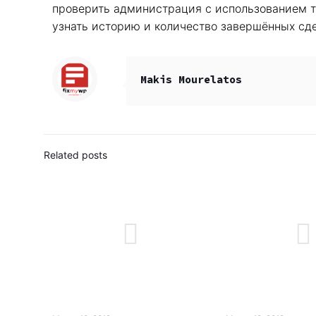
проверить администрация с использованием те
узнать историю и количество завершённых сде
Makis Mourelatos
Related posts