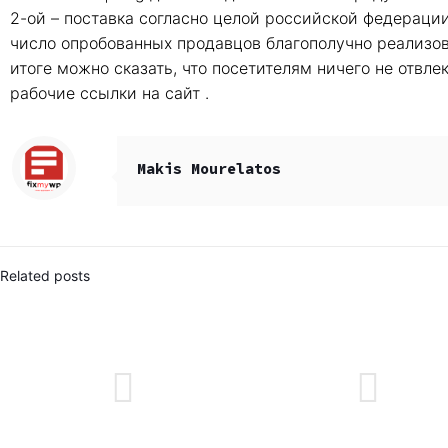
2-ой – поставка согласно целой российской федерации
число опробованных продавцов благополучно реализов
итоге можно сказать, что посетителям ничего не отвл
рабочие ссылки на сайт .
Makis Mourelatos
Related posts