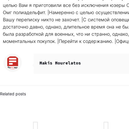
целью Вам я приготовили все без исключения юзеры О
Омг полиадельфит. |Намеренно с целью осуществлении
Вашу переписку никто не захочет. |С системой опове
достаточно давно, однако, длительное время она не б
была разработкой для военных, что ни странно, однак
моментальных покупок. |Перейти к содержанию. |Офи
Makis Mourelatos
Related posts