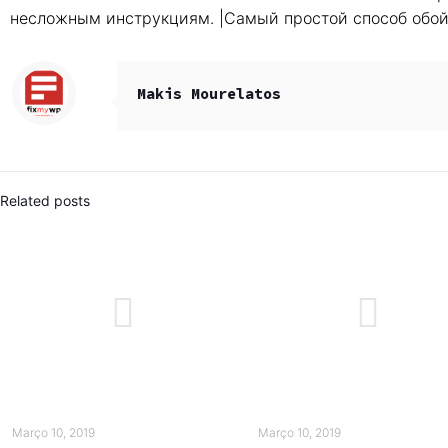
несложным инструкциям. |Самый простой способ обойт
Makis Mourelatos
Related posts
Março 10, 2019
Março 10, 2019