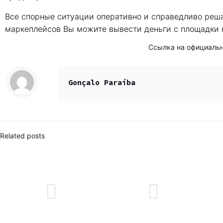
Все спорные ситуации оперативно и справедливо реша
маркеплейсов Вы можите вывести деньги с площадки к
Ссылка на официаль
Gonçalo Paraíba
Related posts