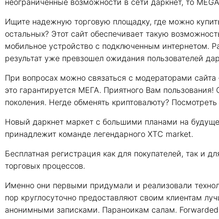
неограниченные возможности в сети даркнет, то MEG
Ищите надежную торговую площадку, где можно купит
остальных? Этот сайт обеспечивает такую возможнос
мобильное устройство с подключенным интернетом. Р
результат уже превзошел ожидания пользователей дар
При вопросах можно связаться с модераторами сайта 
это гарантируется МЕГА. Приятного Вам пользования! 
поколения. Негде обменять криптовалюту? Посмотреть 
Новый даркнет маркет с большими планами на будущее
принадлежит команде легендарного XTC market.
Бесплатная регистрация как для покупателей, так и д
торговых процессов.
Именно они первыми придумали и реализовали техноло
пор круглосуточно предоставляют своим клиентам луч
анонимными записками. Параноикам салам. Forwarded 