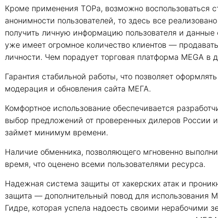
Кроме применения ТОРа, возможно воспользоваться с
анонимности пользователей, то здесь все реализовано
получить личную информацию пользователя и данные о
уже имеет огромное количество клиентов — продавать
личности. Чем порадует торговая платформа MEGA в да
Гарантия стабильной работы, что позволяет оформлять
модерация и обновления сайта МЕГА.
Комфортное использование обеспечивается разработч
выбор предложений от проверенных дилеров России и 
займет минимум времени.
Наличие обменника, позволяющего мгновенно выполнит
время, что оценено всеми пользователями ресурса.
Надежная система защиты от хакерских атак и прони
защита — дополнительный повод для использования МЕ
Гидре, которая успела надоесть своими нерабочими з