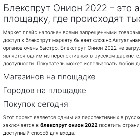
Блекспрут Онион 2022 – это 
площадку, где происходят ты
Маркет плейс наполнен всеми запрещенными товарами
доступ к блекспрут маркету бывает сложно.Актуальна
органов очень быстро. Блекспрут Онион 2022 не загруж
является одним из перспективных в русском даркнете
доступности. Покупатель может использовать любой д
Магазинов на площадке
Городов на площадке
Покупок сегодня
Этот проект является одним из перспективных в русс
заключается в
блекспрут онион 2022
посетить страни
доступный способ для входа.