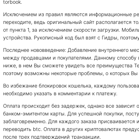
torbook.
Исключением из правил являются информационные ресу
переходите, ведь оригинальный сайт располагается то
от пункта 1, за исключением скорости загрузки. Моби
устройства. Рукописный код был взят с Гидры, поэтом
Последнее нововведение: Добавление внутреннего ме
между продавцами и покупателями. Данному способу в
ниже, в нем Вы сможете увидеть все преимущества Te
поэтому возможны некоторые проблемы, о которых Вы
Во избежание блокировок кошелька, каждому пользова
необходимо указать в комментарии к платежу.
Оплата происходит без задержек, однако все зависит 
банком-эмитентом карты. Для успешной покупки, пост
заблаговременно. Для каждого заказа присваивается 
переводить btc. Оплата в других криптовалютах преду
после трех подтверждений транзакции.