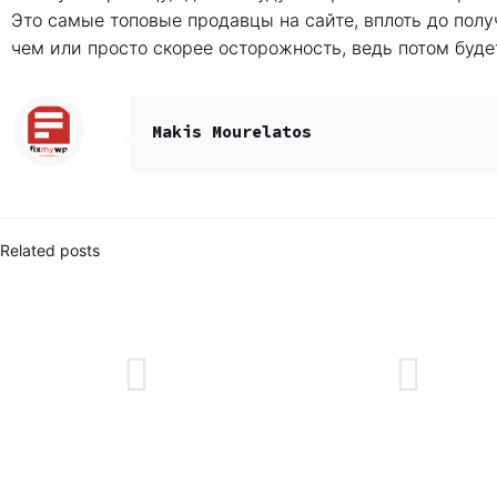
Это самые топовые продавцы на сайте, вплоть до получ
чем или просто скорее осторожность, ведь потом буде
Makis Mourelatos
Related posts