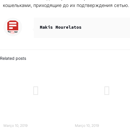
кошельками, приходящие до их подтверждения сетью.
Makis Mourelatos
Related posts
Março 10, 2019
Março 10, 2019