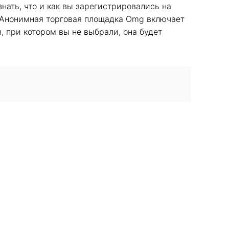
нать, что и как вы зарегистрировались на
. |Анонимная торговая площадка Omg включает
, при котором вы не выбрали, она будет