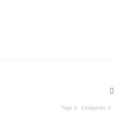
Tags
Categories