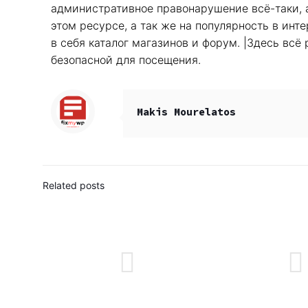
административное правонарушение всё-таки, а
этом ресурсе, а так же на популярность в инт
в себя каталог магазинов и форум. |Здесь всё
безопасной для посещения.
Makis Mourelatos
Related posts