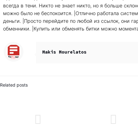
всегда в тени. Никто не знает никто, но я больше скл
можно было не беспокоится. |Отлично работала систем
деньги. |Просто перейдите по любой из ссылок, они г
обменники. |Купить или обменять битки можно момента
Makis Mourelatos
Related posts